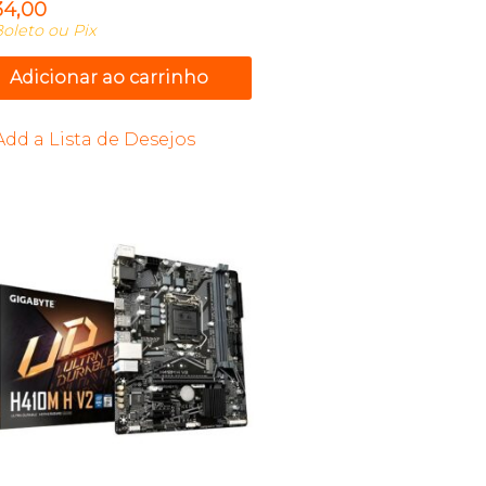
34,00
oleto ou Pix
Adicionar ao carrinho
Add a Lista de Desejos