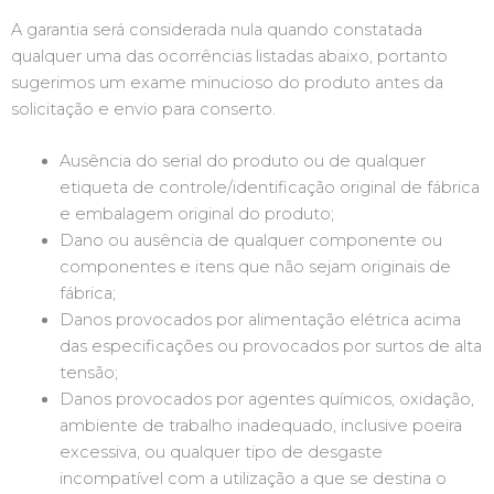
A garantia será considerada nula quando constatada
qualquer uma das ocorrências listadas abaixo, portanto
sugerimos um exame minucioso do produto antes da
solicitação e envio para conserto.
Ausência do serial do produto ou de qualquer
etiqueta de controle/identificação original de fábrica
e embalagem original do produto;
Dano ou ausência de qualquer componente ou
componentes e itens que não sejam originais de
fábrica;
Danos provocados por alimentação elétrica acima
das especificações ou provocados por surtos de alta
tensão;
Danos provocados por agentes químicos, oxidação,
ambiente de trabalho inadequado, inclusive poeira
excessiva, ou qualquer tipo de desgaste
incompatível com a utilização a que se destina o