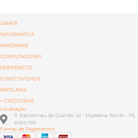
GAMER
INFORMÁTICA
HARDWARE
COMPUTADORES
PERIFÉRICOS
CONECTIVIDADE
PAPELARIA
+ CATEGORIAS
Localização
R. Bartolomeu de Gusmão, 42 - Madalena, Recife - PE,
50610-190
Formas de Pagamentos