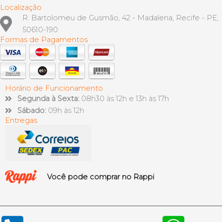
Localização
R. Bartolomeu de Gusmão, 42 - Madalena, Recife - PE,
50610-190
Formas de Pagamentos
Horário de Funcionamento
Segunda à Sexta:
08h30 às 12h e 13h às 17h
Sábado:
09h às 12h
Entregas
Você pode comprar no Rappi