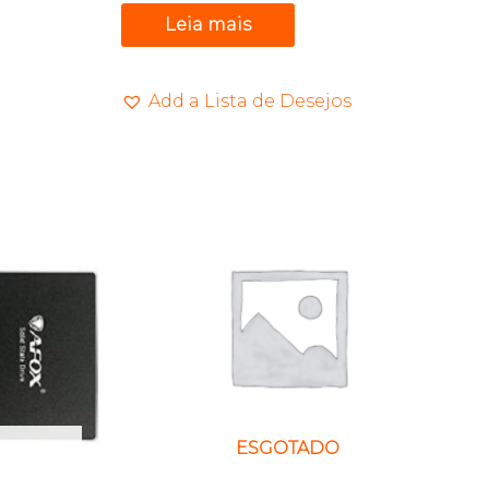
Leia mais
Add a Lista de Desejos
ESGOTADO