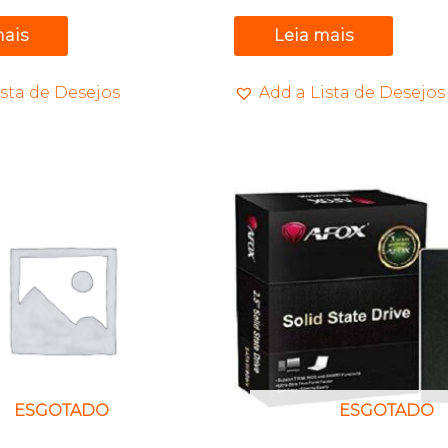
mais
Leia mais
ista de Desejos
Add a Lista de Desejos
ESGOTADO
ESGOTADO