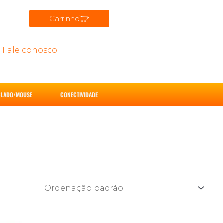
Carrinho
Fale conosco
CLADO/MOUSE
CONECTIVIDADE