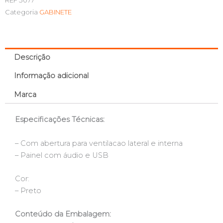
Categoria
GABINETE
Descrição
Informação adicional
Marca
Especificações Técnicas:
– Com abertura para ventilacao lateral e interna
– Painel com áudio e USB
Cor:
– Preto
Conteúdo da Embalagem: