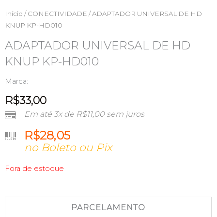
Início
/
CONECTIVIDADE
/ ADAPTADOR UNIVERSAL DE HD
KNUP KP-HD010
ADAPTADOR UNIVERSAL DE HD
KNUP KP-HD010
Marca:
R$
33,00
Em até 3x de
R$
11,00
sem juros
R$
28,05
no Boleto ou Pix
Fora de estoque
PARCELAMENTO