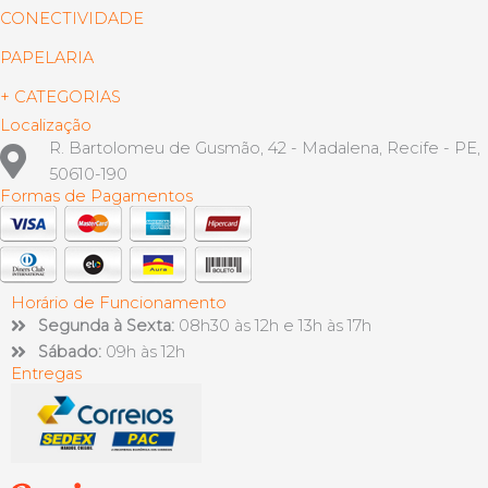
CONECTIVIDADE
PAPELARIA
+ CATEGORIAS
Localização
R. Bartolomeu de Gusmão, 42 - Madalena, Recife - PE,
50610-190
Formas de Pagamentos
Horário de Funcionamento
Segunda à Sexta:
08h30 às 12h e 13h às 17h
Sábado:
09h às 12h
Entregas