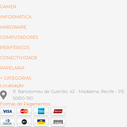
GAMER
INFORMÁTICA
HARDWARE
COMPUTADORES
PERIFÉRICOS
CONECTIVIDADE
PAPELARIA
+ CATEGORIAS
Localização
R. Bartolomeu de Gusmão, 42 - Madalena, Recife - PE,
50610-190
Formas de Pagamentos