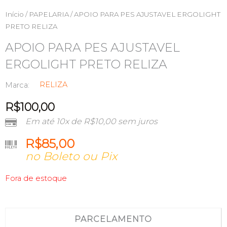
Início
/
PAPELARIA
/ APOIO PARA PES AJUSTAVEL ERGOLIGHT
PRETO RELIZA
APOIO PARA PES AJUSTAVEL
ERGOLIGHT PRETO RELIZA
RELIZA
Marca:
R$
100,00
Em até 10x de
R$
10,00
sem juros
R$
85,00
no Boleto ou Pix
Fora de estoque
PARCELAMENTO