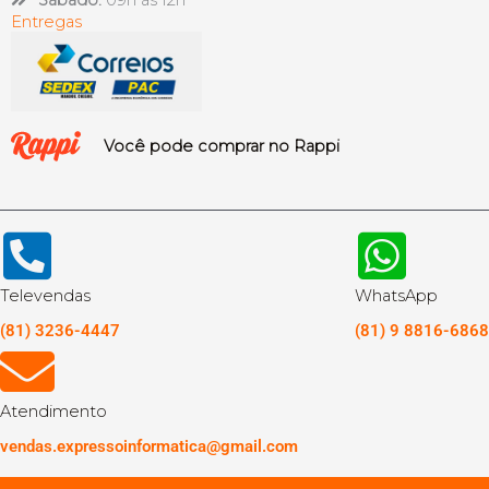
Entregas
Você pode comprar no Rappi
Televendas
WhatsApp
(81) 3236-4447
(81) 9 8816-6868
Atendimento
vendas.expressoinformatica@gmail.com