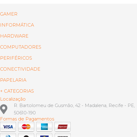
GAMER
INFORMÁTICA
HARDWARE
COMPUTADORES
PERIFÉRICOS
CONECTIVIDADE
PAPELARIA
+ CATEGORIAS
Localização
R. Bartolomeu de Gusmão, 42 - Madalena, Recife - PE,
50610-190
Formas de Pagamentos