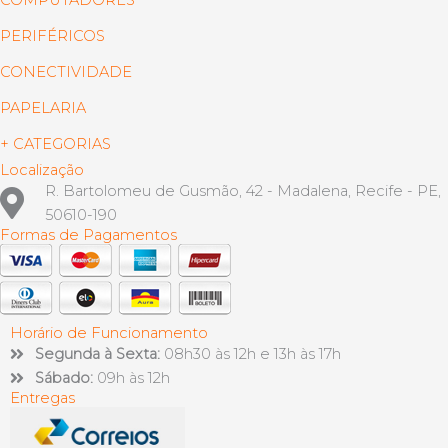
COMPUTADORES
PERIFÉRICOS
CONECTIVIDADE
PAPELARIA
+ CATEGORIAS
Localização
R. Bartolomeu de Gusmão, 42 - Madalena, Recife - PE,
50610-190
Formas de Pagamentos
Horário de Funcionamento
Segunda à Sexta:
08h30 às 12h e 13h às 17h
Sábado:
09h às 12h
Entregas