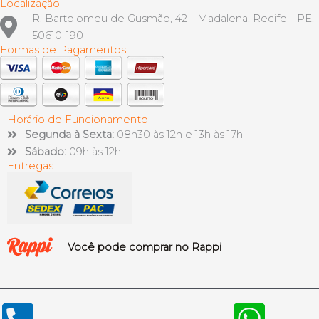
Localização
R. Bartolomeu de Gusmão, 42 - Madalena, Recife - PE,
50610-190
Formas de Pagamentos
Horário de Funcionamento
Segunda à Sexta:
08h30 às 12h e 13h às 17h
Sábado:
09h às 12h
Entregas
Você pode comprar no Rappi