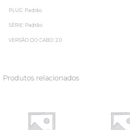
PLUG: Padrão
SÉRIE: Padrão
VERSÃO DO CABO: 2.0
Produtos relacionados