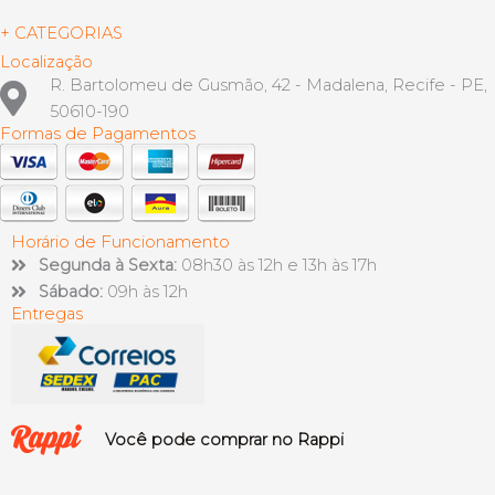
+ CATEGORIAS
Localização
R. Bartolomeu de Gusmão, 42 - Madalena, Recife - PE,
50610-190
Formas de Pagamentos
Horário de Funcionamento
Segunda à Sexta:
08h30 às 12h e 13h às 17h
Sábado:
09h às 12h
Entregas
Você pode comprar no Rappi