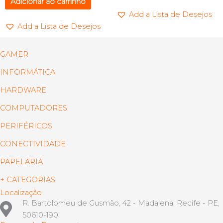
Adicionar ao carrinho
Add a Lista de Desejos
Add a Lista de Desejos
GAMER
INFORMÁTICA
HARDWARE
COMPUTADORES
PERIFÉRICOS
CONECTIVIDADE
PAPELARIA
+ CATEGORIAS
Localização
R. Bartolomeu de Gusmão, 42 - Madalena, Recife - PE,
50610-190