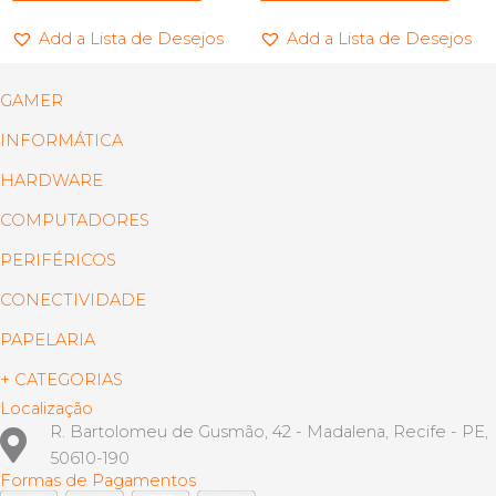
Add a Lista de Desejos
Add a Lista de Desejos
GAMER
INFORMÁTICA
HARDWARE
COMPUTADORES
PERIFÉRICOS
CONECTIVIDADE
PAPELARIA
+ CATEGORIAS
Localização
R. Bartolomeu de Gusmão, 42 - Madalena, Recife - PE,
50610-190
Formas de Pagamentos