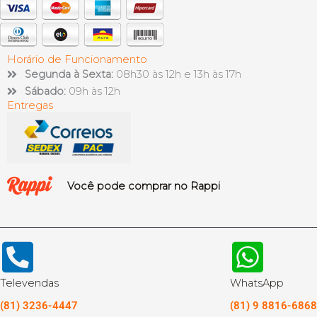
Horário de Funcionamento
Segunda à Sexta:
08h30 às 12h e 13h às 17h
Sábado:
09h às 12h
Entregas
Você pode comprar no Rappi
Televendas
WhatsApp
(81) 3236-4447
(81) 9 8816-6868