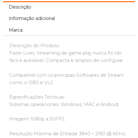
Descrição
Informação adicional
Marca
Descrição do Produto:
Fazer Lives, Streaming de game play nunca foi tão
fácil e acessível. Compacta e simples de configurar.
Compatível com os principais Softwares de Stream
como o OBS e VLC.
Especificações Técnicas:
Sistemas operacionais: Windows, MAC e Android;
Imagem: 1080p a 30FPS;
Resolução Máxima de Entrada: 3840 × 2160 @ 60Hz;