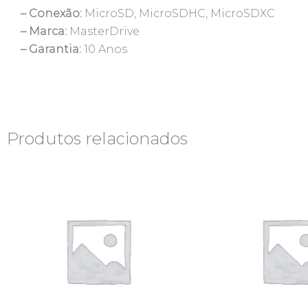
– Conexão:
MicroSD, MicroSDHC, MicroSDXC
– Marca:
MasterDrive
– Garantia:
10 Anos
Produtos relacionados