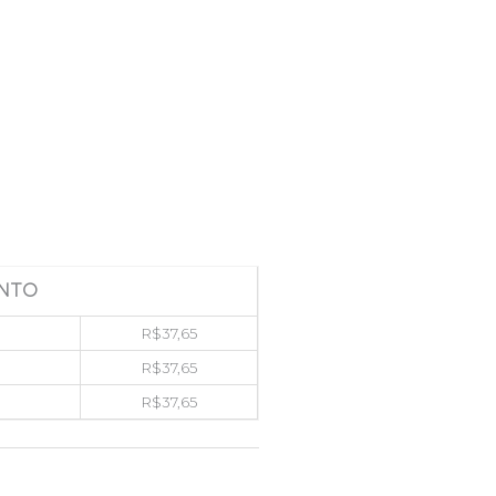
NTO
R$
37,65
R$
37,65
R$
37,65