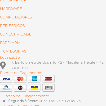
INFORMÁTICA
HARDWARE
COMPUTADORES
PERIFÉRICOS
CONECTIVIDADE
PAPELARIA
+ CATEGORIAS
Localização
R. Bartolomeu de Gusmão, 42 - Madalena, Recife - PE,
50610-190
Formas de Pagamentos
Horário de Funcionamento
Segunda à Sexta:
08h30 às 12h e 13h às 17h