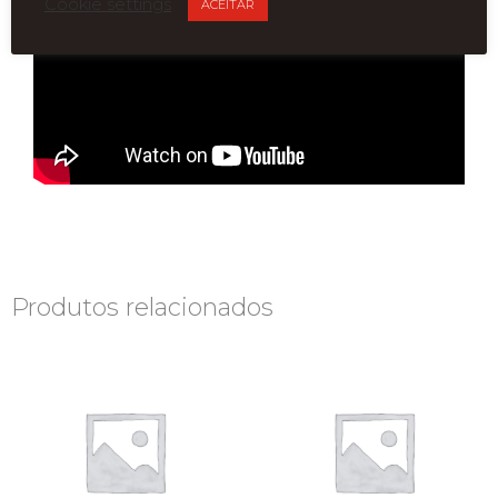
Cookie settings
ACEITAR
Produtos relacionados