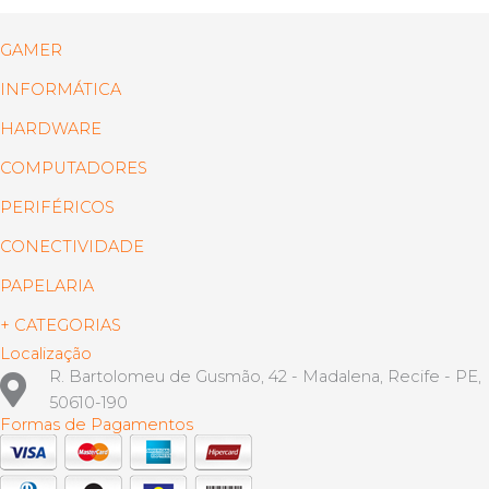
GAMER
INFORMÁTICA
HARDWARE
COMPUTADORES
PERIFÉRICOS
CONECTIVIDADE
PAPELARIA
+ CATEGORIAS
Localização
R. Bartolomeu de Gusmão, 42 - Madalena, Recife - PE,
50610-190
Formas de Pagamentos