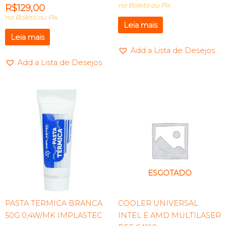
no Boleto ou Pix
R$
129,00
no Boleto ou Pix
Leia mais
Leia mais
Add a Lista de Desejos
Add a Lista de Desejos
ESGOTADO
PASTA TERMICA BRANCA
COOLER UNIVERSAL
50G 0,4W/MK IMPLASTEC
INTEL E AMD MULTILASER