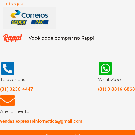
Entregas
Você pode comprar no Rappi
Televendas
WhatsApp
(81) 3236-4447
(81) 9 8816-6868
Atendimento
vendas.expressoinformatica@gmail.com