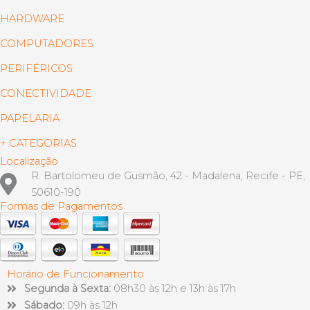
HARDWARE
COMPUTADORES
PERIFÉRICOS
CONECTIVIDADE
PAPELARIA
+ CATEGORIAS
Localização
R. Bartolomeu de Gusmão, 42 - Madalena, Recife - PE,
50610-190
Formas de Pagamentos
Horário de Funcionamento
Segunda à Sexta:
08h30 às 12h e 13h às 17h
Sábado:
09h às 12h