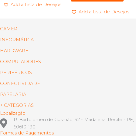
Add a Lista de Desejos
Add a Lista de Desejos
GAMER
INFORMÁTICA
HARDWARE
COMPUTADORES
PERIFÉRICOS
CONECTIVIDADE
PAPELARIA
+ CATEGORIAS
Localização
R. Bartolomeu de Gusmão, 42 - Madalena, Recife - PE,
50610-190
Formas de Pagamentos