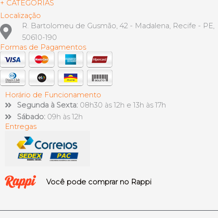
+ CATEGORIAS
Localização
R. Bartolomeu de Gusmão, 42 - Madalena, Recife - PE,
50610-190
Formas de Pagamentos
Horário de Funcionamento
Segunda à Sexta:
08h30 às 12h e 13h às 17h
Sábado:
09h às 12h
Entregas
Você pode comprar no Rappi