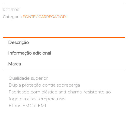
REF
3100
Categoria
FONTE / CARREGADOR
Descrição
Informação adicional
Marca
Qualidade superior
Dupla proteção contra sobrecarga
Fabricado com plástico anti-chama, resistente ao
fogo e a altas temperaturas
Filtros EMC e EMI