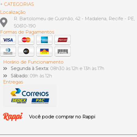
+ CATEGORIAS
Localização
R. Bartolomeu de Gusmão, 42 - Madalena, Recife - PE,
50610-190
Formas de Pagamentos
Horário de Funcionamento
Segunda à Sexta:
08h30 às 12h e 13h às 17h
Sábado:
09h às 12h
Entregas
Você pode comprar no Rappi