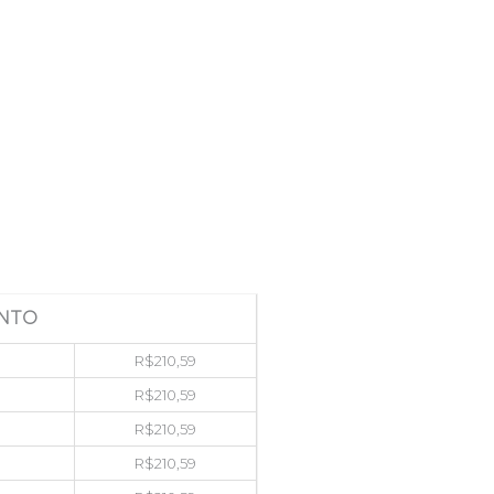
NTO
R$
210,59
R$
210,59
R$
210,59
R$
210,59