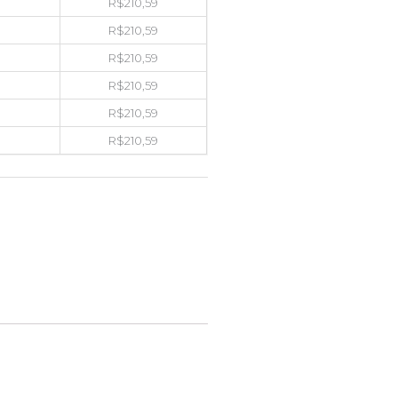
R$
210,59
R$
210,59
R$
210,59
R$
210,59
R$
210,59
R$
210,59