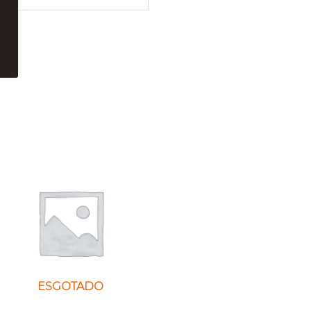
ESGOTADO