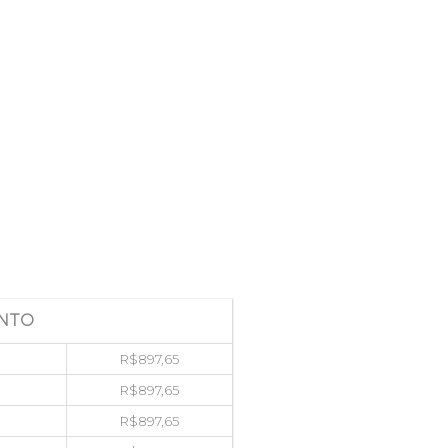
NTO
R$
897,65
R$
897,65
R$
897,65