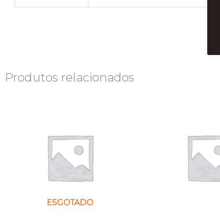
Produtos relacionados
ESGOTADO