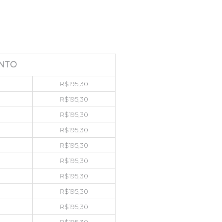
NTO
R$
195,30
R$
195,30
R$
195,30
R$
195,30
R$
195,30
R$
195,30
R$
195,30
R$
195,30
R$
195,30
R$
195,30