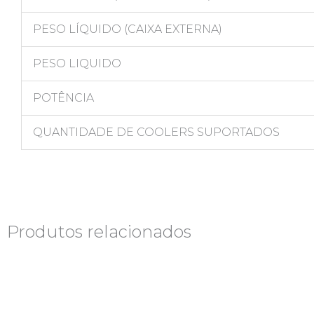
PESO LÍQUIDO (CAIXA EXTERNA)
PESO LIQUIDO
POTÊNCIA
QUANTIDADE DE COOLERS SUPORTADOS
Produtos relacionados