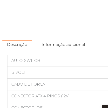
Descrição
Informação adicional
AUTO-SWITCH
BIVOLT
CABO DE FORÇA
CONECTOR ATX 4 PINOS (12V)
CONECTOR IDE