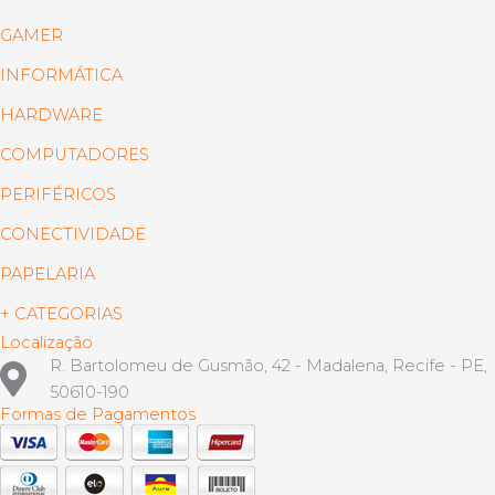
GAMER
INFORMÁTICA
HARDWARE
COMPUTADORES
PERIFÉRICOS
CONECTIVIDADE
PAPELARIA
+ CATEGORIAS
Localização
R. Bartolomeu de Gusmão, 42 - Madalena, Recife - PE,
50610-190
Formas de Pagamentos