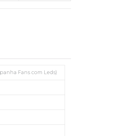
mpanha Fans com Leds)