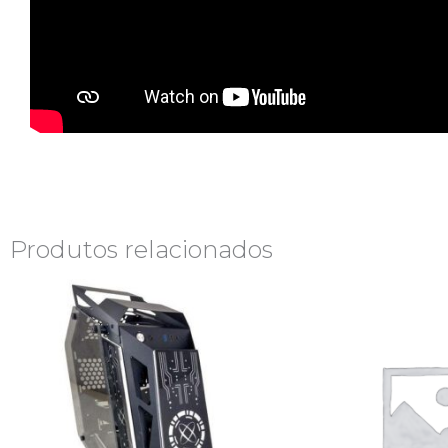
Produtos relacionados