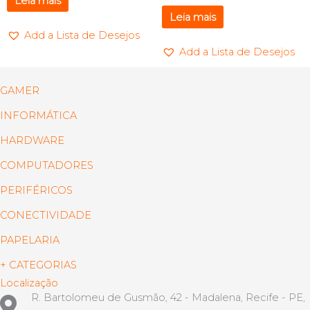
Leia mais
Leia mais
Add a Lista de Desejos
Add a Lista de Desejos
GAMER
INFORMÁTICA
HARDWARE
COMPUTADORES
PERIFÉRICOS
CONECTIVIDADE
PAPELARIA
+ CATEGORIAS
Localização
R. Bartolomeu de Gusmão, 42 - Madalena, Recife - PE,