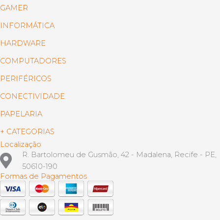
GAMER
INFORMÁTICA
HARDWARE
COMPUTADORES
PERIFÉRICOS
CONECTIVIDADE
PAPELARIA
+ CATEGORIAS
Localização
R. Bartolomeu de Gusmão, 42 - Madalena, Recife - PE,
50610-190
Formas de Pagamentos