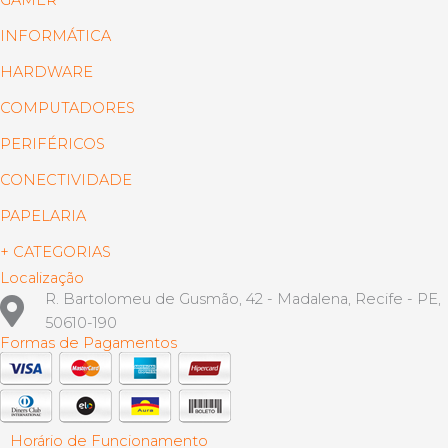
INFORMÁTICA
HARDWARE
COMPUTADORES
PERIFÉRICOS
CONECTIVIDADE
PAPELARIA
+ CATEGORIAS
Localização
R. Bartolomeu de Gusmão, 42 - Madalena, Recife - PE,
50610-190
Formas de Pagamentos
Horário de Funcionamento