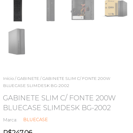
Início
/
GABINETE
/ GABINETE SLIM C/ FONTE 200W
BLUECASE SLIMDESK BG-2002
GABINETE SLIM C/ FONTE 200W
BLUECASE SLIMDESK BG-2002
BLUECASE
Marca:
R$
247,06