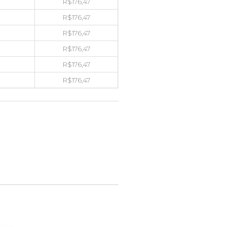
R$
176,47
R$
176,47
R$
176,47
R$
176,47
R$
176,47
R$
176,47