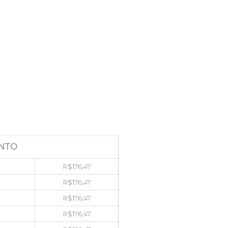
NTO
R$
176,47
R$
176,47
R$
176,47
R$
176,47