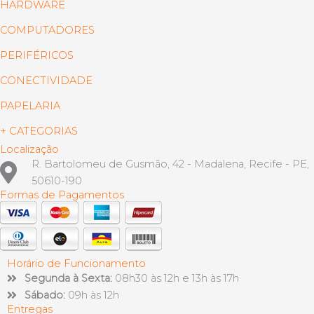
HARDWARE
COMPUTADORES
PERIFÉRICOS
CONECTIVIDADE
PAPELARIA
+ CATEGORIAS
Localização
R. Bartolomeu de Gusmão, 42 - Madalena, Recife - PE,
50610-190
Formas de Pagamentos
Horário de Funcionamento
Segunda à Sexta:
08h30 às 12h e 13h às 17h
Sábado:
09h às 12h
Entregas