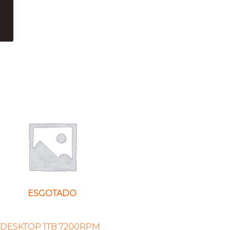
ESGOTADO
DESKTOP 1TB 7200RPM