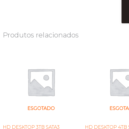
Produtos relacionados
ESGOTADO
ESGOT
HD DESKTOP 3TB SATA3
HD DESKTOP 4TB 