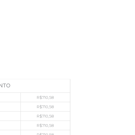
NTO
R$
710,58
R$
710,58
R$
710,58
R$
710,58
R$
710,58