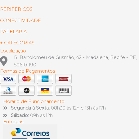
PERIFÉRICOS
CONECTIVIDADE
PAPELARIA
+ CATEGORIAS
Localização
R. Bartolomeu de Gusmão, 42 - Madalena, Recife - PE,
50610-190
Formas de Pagamentos
Horário de Funcionamento
Segunda à Sexta:
08h30 às 12h e 13h às 17h
Sábado:
09h às 12h
Entregas