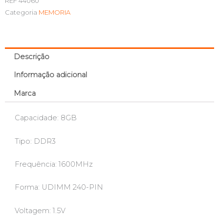
REF
44060
Categoria
MEMORIA
Descrição
Informação adicional
Marca
Capacidade: 8GB
Tipo: DDR3
Frequência: 1600MHz
Forma: UDIMM 240-PIN
Voltagem: 1.5V