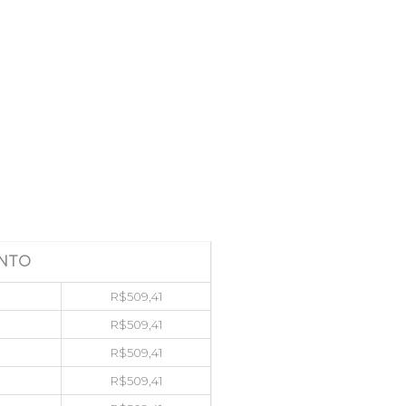
NTO
R$
509,41
R$
509,41
R$
509,41
R$
509,41