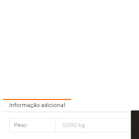
Informação adicional
Peso
0,000 kg