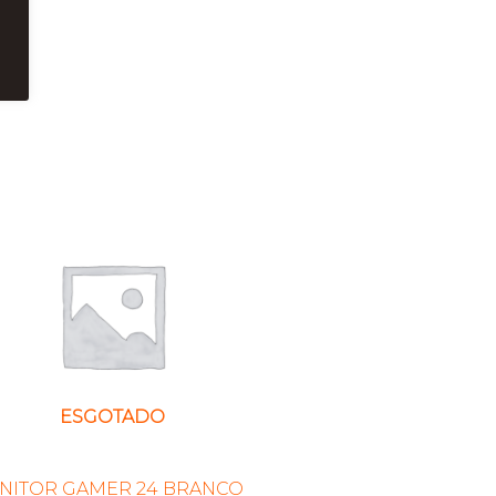
ESGOTADO
NITOR GAMER 24 BRANCO