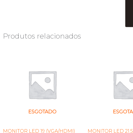
Produtos relacionados
ESGOTADO
ESGOT
MONITOR LED 19 (VGA/HDMI)
MONITOR LED 21.