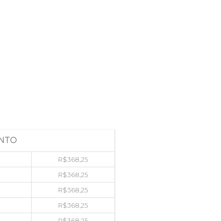
NTO
R$
368,25
R$
368,25
R$
368,25
R$
368,25
R$
368,25