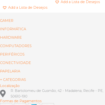
Add a Lista de Desejos
Add a Lista de Desejos
GAMER
INFORMÁTICA
HARDWARE
COMPUTADORES
PERIFÉRICOS
CONECTIVIDADE
PAPELARIA
+ CATEGORIAS
Localização
R. Bartolomeu de Gusmão, 42 - Madalena, Recife - PE,
50610-190
Formas de Pagamentos