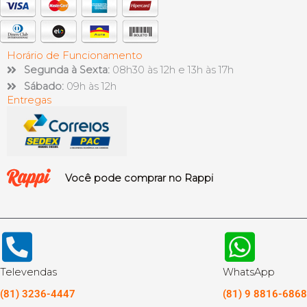
Horário de Funcionamento
Segunda à Sexta:
08h30 às 12h e 13h às 17h
Sábado:
09h às 12h
Entregas
Você pode comprar no Rappi
Televendas
WhatsApp
(81) 3236-4447
(81) 9 8816-6868