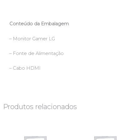
Conteúdo da Embalagem
– Monitor Gamer LG
– Fonte de Alimentação
– Cabo HDMI
Produtos relacionados