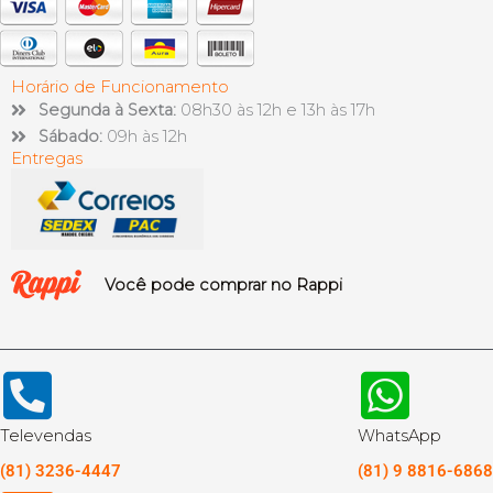
Horário de Funcionamento
Segunda à Sexta:
08h30 às 12h e 13h às 17h
Sábado:
09h às 12h
Entregas
Você pode comprar no Rappi
Televendas
WhatsApp
(81) 3236-4447
(81) 9 8816-6868