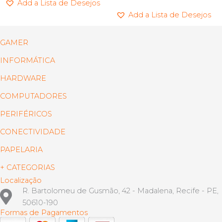
Add a Lista de Desejos
Add a Lista de Desejos
GAMER
INFORMÁTICA
HARDWARE
COMPUTADORES
PERIFÉRICOS
CONECTIVIDADE
PAPELARIA
+ CATEGORIAS
Localização
R. Bartolomeu de Gusmão, 42 - Madalena, Recife - PE,
50610-190
Formas de Pagamentos