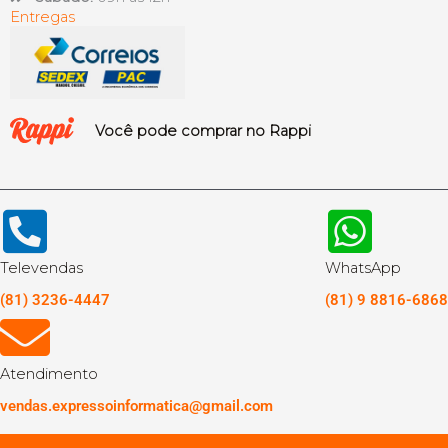
Entregas
Você pode comprar no Rappi
Televendas
WhatsApp
(81) 3236-4447
(81) 9 8816-6868
Atendimento
vendas.expressoinformatica@gmail.com