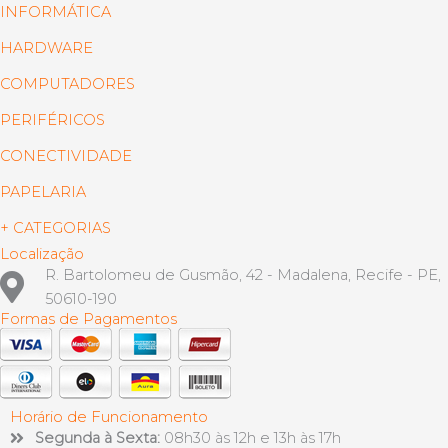
INFORMÁTICA
HARDWARE
COMPUTADORES
PERIFÉRICOS
CONECTIVIDADE
PAPELARIA
+ CATEGORIAS
Localização
R. Bartolomeu de Gusmão, 42 - Madalena, Recife - PE,
50610-190
Formas de Pagamentos
Horário de Funcionamento
Segunda à Sexta:
08h30 às 12h e 13h às 17h