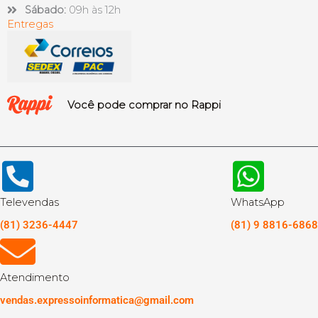
Sábado:
09h às 12h
Entregas
Você pode comprar no Rappi
Televendas
WhatsApp
(81) 3236-4447
(81) 9 8816-6868
Atendimento
vendas.expressoinformatica@gmail.com