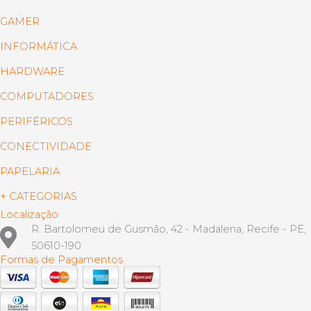
GAMER
INFORMÁTICA
HARDWARE
COMPUTADORES
PERIFÉRICOS
CONECTIVIDADE
PAPELARIA
+ CATEGORIAS
Localização
R. Bartolomeu de Gusmão, 42 - Madalena, Recife - PE,
50610-190
Formas de Pagamentos