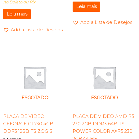
no Boleto ou Pix
Leia mais
Leia mais
Add a Lista de Desejos
Add a Lista de Desejos
ESGOTADO
ESGOTADO
PLACA DE VIDEO
PLACA DE VIDEO AMD R5
GEFORCE GT730 4GB
230 2GB DDR3 64BITS
DDR3 128BITS ZOGIS
POWER COLOR AXR5 230
2GBK3-HE