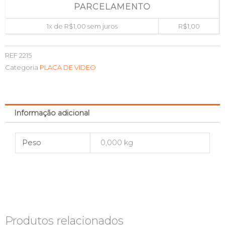
PARCELAMENTO
1x de
R$
1,00
sem juros
R$
1,00
REF
2215
Categoria
PLACA DE VIDEO
Informação adicional
Peso
0,000 kg
Produtos relacionados