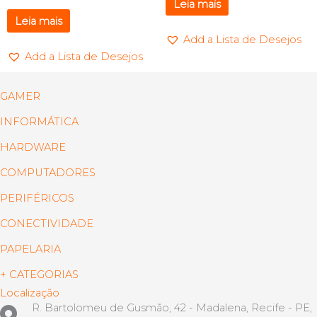
Leia mais
Leia mais
Add a Lista de Desejos
Add a Lista de Desejos
GAMER
INFORMÁTICA
HARDWARE
COMPUTADORES
PERIFÉRICOS
CONECTIVIDADE
PAPELARIA
+ CATEGORIAS
Localização
R. Bartolomeu de Gusmão, 42 - Madalena, Recife - PE,