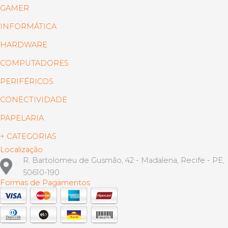
GAMER
INFORMÁTICA
HARDWARE
COMPUTADORES
PERIFÉRICOS
CONECTIVIDADE
PAPELARIA
+ CATEGORIAS
Localização
R. Bartolomeu de Gusmão, 42 - Madalena, Recife - PE,
50610-190
Formas de Pagamentos